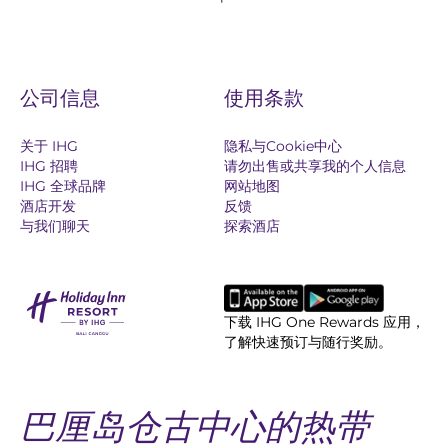
公司信息
使用条款
关于 IHG
隐私与Cookie中心
IHG 招聘
请勿出售或共享我的个人信息
IHG 全球品牌
网站地图
酒店开发
反馈
与我们聊天
探索酒店
下载 IHG One Rewards 应用，
了解快速预订与随行奖励。
巴厘岛仓古中心的热带