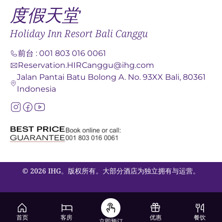
度假天堂
Holiday Inn Resort Bali Canggu
前台
:
001 803 016 0061
Reservation.HIRCanggu@ihg.com
Jalan Pantai Batu Bolong A. No. 93XX Bali, 80361
Indonesia
© 2026 IHG。版权所有。大部分酒店为独立拥有与运营。
首页
客房
优惠
餐饮
立即预订