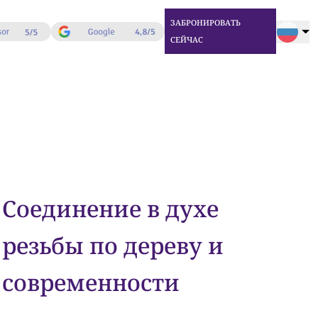
ЗАБРОНИРОВАТЬ
СЕЙЧАС
Соединение в духе
резьбы по дереву и
современности