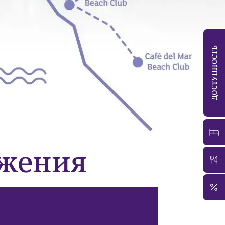
ДОСТУПНОСТЬ
ожения